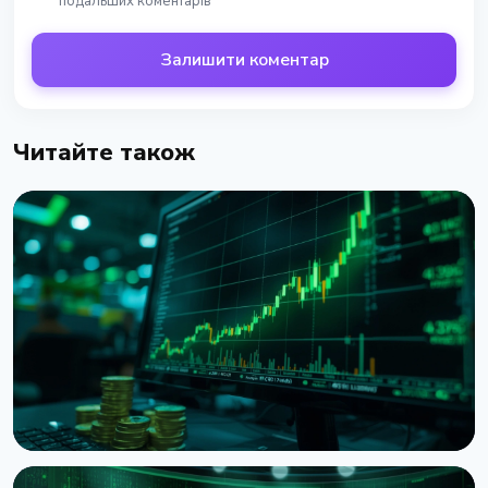
подальших коментарів
Залишити коментар
Читайте також
НОВИНА