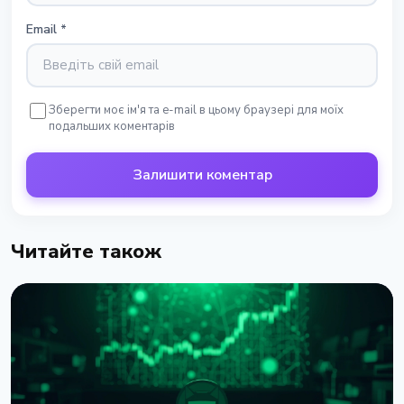
Email
*
Зберегти моє ім'я та e-mail в цьому браузері для моїх
подальших коментарів
Залишити коментар
Читайте також