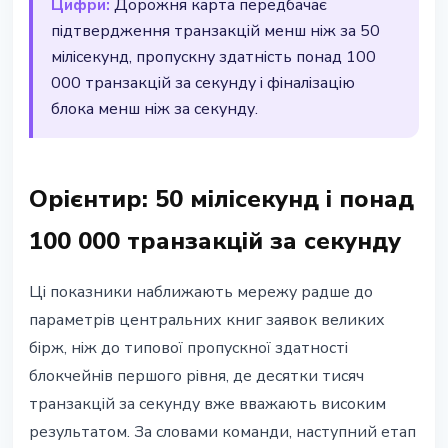
Цифри:
Дорожня карта передбачає
підтвердження транзакцій менш ніж за 50
мілісекунд, пропускну здатність понад 100
000 транзакцій за секунду і фіналізацію
блока менш ніж за секунду.
Орієнтир: 50 мілісекунд і понад
100 000 транзакцій за секунду
Ці показники наближають мережу радше до
параметрів центральних книг заявок великих
бірж, ніж до типової пропускної здатності
блокчейнів першого рівня, де десятки тисяч
транзакцій за секунду вже вважають високим
результатом. За словами команди, наступний етап