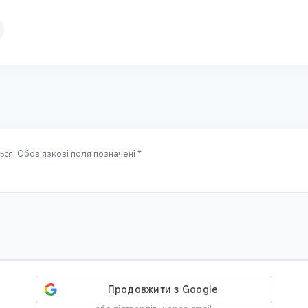
ся. Обов'язкові поля позначені *