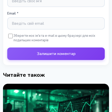
Email
*
Зберегти моє ім'я та e-mail в цьому браузері для моїх
подальших коментарів
Залишити коментар
Читайте також