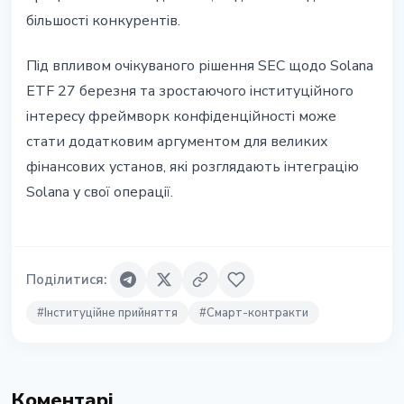
більшості конкурентів.
Під впливом очікуваного рішення SEC щодо Solana
ETF 27 березня та зростаючого інституційного
інтересу фреймворк конфіденційності може
стати додатковим аргументом для великих
фінансових установ, які розглядають інтеграцію
Solana у свої операції.
Поділитися
:
#
Інституційне прийняття
#
Смарт-контракти
Коментарі