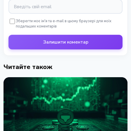
Зберегти моє ім'я та e-mail в цьому браузері для моїх
подальших коментарів
Залишити коментар
Читайте також