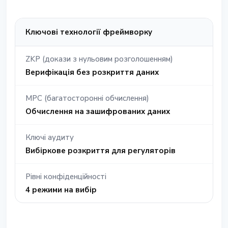
Ключові технології фреймворку
ZKP (докази з нульовим розголошенням)
Верифікація без розкриття даних
MPC (багатосторонні обчислення)
Обчислення на зашифрованих даних
Ключі аудиту
Вибіркове розкриття для регуляторів
Рівні конфіденційності
4 режими на вибір