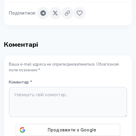
Поділитися
:
Коментарі
Ваша e-mail адреса не оприлюднюватиметься. Обов'язкові
поля позначені *
Коментар
*