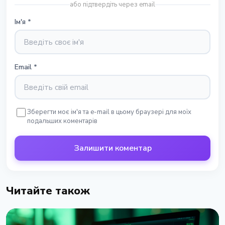
або підтвердіть через email
Ім'я
*
Email
*
Зберегти моє ім'я та e-mail в цьому браузері для моїх
подальших коментарів
Залишити коментар
Читайте також