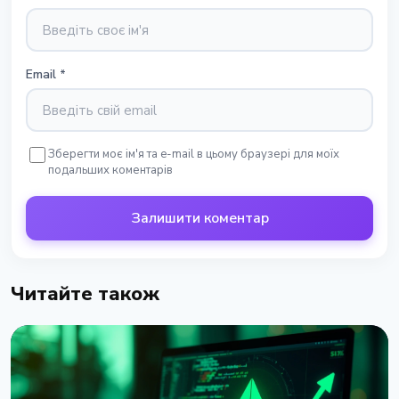
Email
*
Зберегти моє ім'я та e-mail в цьому браузері для моїх
подальших коментарів
Залишити коментар
Читайте також