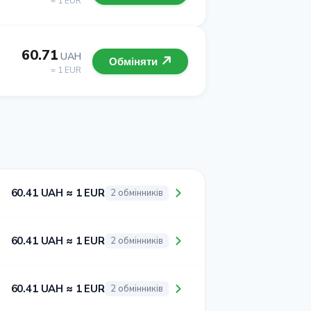
= 1 EUR
60.71
UAH
Обміняти
= 1 EUR
60.41 UAH ≈ 1 EUR
2 обмінників
60.41 UAH ≈ 1 EUR
2 обмінників
60.41 UAH ≈ 1 EUR
2 обмінників