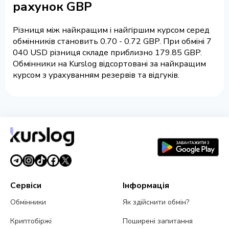
рахунок GBP
Різниця між найкращим і найгіршим курсом серед
обмінників становить 0.70 - 0.72 GBP. При обміні 7
040 USD різниця складе приблизно 179.85 GBP.
Обмінники на Kurslog відсортовані за найкращим
курсом з урахуванням резервів та відгуків.
Сервіси
Інформація
Обмінники
Як здійснити обмін?
Криптобіржі
Поширені запитання