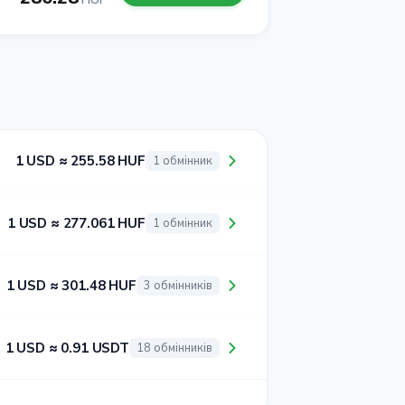
1 USD ≈ 255.58 HUF
1 обмінник
1 USD ≈ 277.061 HUF
1 обмінник
1 USD ≈ 301.48 HUF
3 обмінників
1 USD ≈ 0.91 USDT
18 обмінників