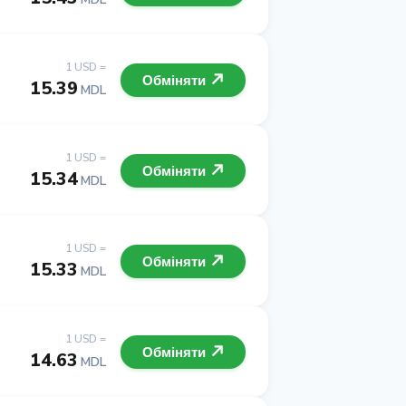
1 USD =
Обміняти
15.39
MDL
1 USD =
Обміняти
15.34
MDL
1 USD =
Обміняти
15.33
MDL
1 USD =
Обміняти
14.63
MDL