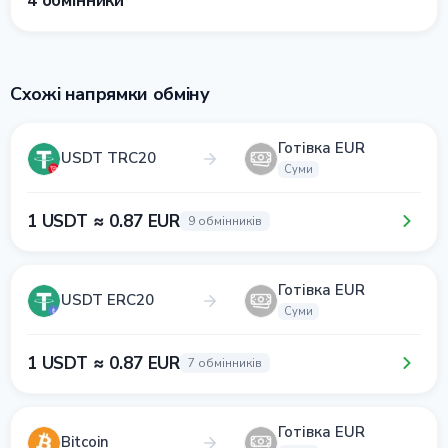
4 обмінники
Схожі напрямки обміну
Готівка EUR
USDT TRC20
Суми
1 USDT ≈ 0.87 EUR
9 обмінників
Готівка EUR
USDT ERC20
Суми
1 USDT ≈ 0.87 EUR
7 обмінників
Готівка EUR
Bitcoin