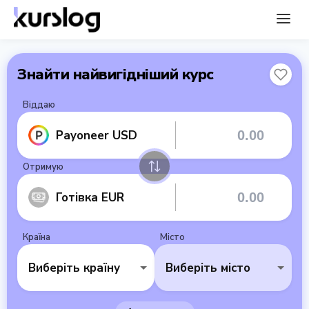
Знайти найвигідніший курс
Віддаю
Payoneer USD
Отримую
Готівка EUR
Країна
Місто
Виберіть країну
Виберіть місто