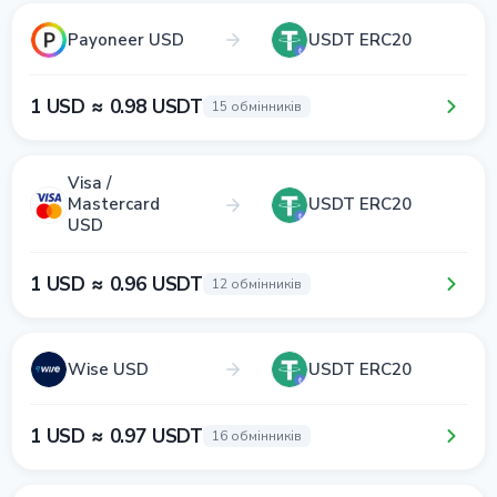
Payoneer USD
USDT ERC20
1 USD ≈ 0.98 USDT
15 обмінників
Visa /
Mastercard
USDT ERC20
USD
1 USD ≈ 0.96 USDT
12 обмінників
Wise USD
USDT ERC20
1 USD ≈ 0.97 USDT
16 обмінників