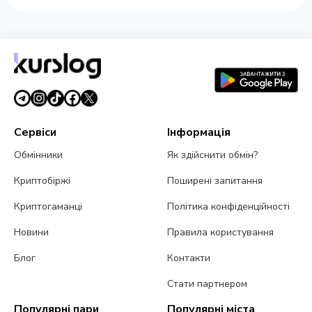
Сервіси
Інформація
Обмінники
Як здійснити обмін?
Криптобіржі
Поширені запитання
Криптогаманці
Політика конфіденційності
Новини
Правила користування
Блог
Контакти
Стати партнером
Популярні пари
Популярні міста