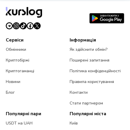
Сервіси
Інформація
Обмінники
Як здійснити обмін?
Криптобіржі
Поширені запитання
Криптогаманці
Політика конфіденційності
Новини
Правила користування
Блог
Контакти
Стати партнером
Популярні пари
Популярні міста
USDT на UAH
Київ