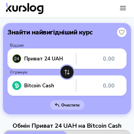
Знайти найвигідніший курс
Віддаю
Приват 24 UAH
Отримую
Bitcoin Cash
Очистити
Обмін Приват 24 UAH на Bitcoin Cash