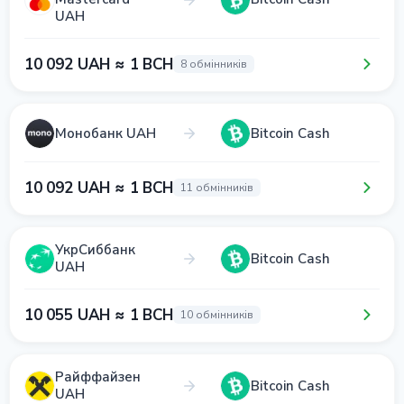
UAH
10 092 UAH ≈ 1 BCH
8 обмінників
Монобанк UAH
Bitcoin Cash
10 092 UAH ≈ 1 BCH
11 обмінників
УкрСиббанк
Bitcoin Cash
UAH
10 055 UAH ≈ 1 BCH
10 обмінників
Райффайзен
Bitcoin Cash
UAH