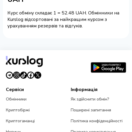
Курс обміну складає 1 = 52.48 UAH. Обмінники на
Kurslog відсортовані за найкращим курсом з
урахуванням резервів та відгуків.
Сервіси
Інформація
Обмінники
Як здійснити обмін?
Криптобіржі
Поширені запитання
Криптогаманці
Політика конфіденційності
Новини
Правила користування