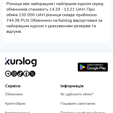
Різниця між найкращим і найгіршим курсом серед
обмінників становить 14.29 - 13.21 UAH. При
обміні 130 000 UAH різниця складе приблизно
744.38 PLN. Обмінники на Kurslog відсортовані за
найкращим курсом з урахуванням резервів та
відгуків.
Сервіси
Інформація
Обмінники
Як здійснити обмін?
Криптобіржі
Поширені запитання
Криптогаманці
Політика конфіденційності