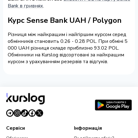
Bank в гривнях
.
Курс Sense Bank UAH / Polygon
Різниця між найкращим і найгіршим курсом серед
обмінників становить 0.26 - 0.28 POL. При обміні 5
000 UAH різниця складе приблизно 93.02 POL.
Обмінники на Kurslog відсортовані за найкращим
курсом з урахуванням резервів та відгуків.
Сервіси
Інформація