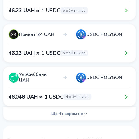
46.23 UAH ≈ 1 USDC
5 обмінників
Приват 24 UAH
USDC POLYGON
46.23 UAH ≈ 1 USDC
5 обмінників
УкрСиббанк
USDC POLYGON
UAH
46.048 UAH ≈ 1 USDC
4 обмінників
Ще 4 напрямків