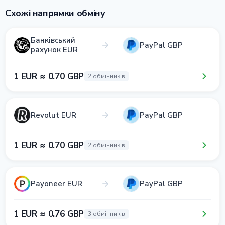
Схожі напрямки обміну
Банківський
PayPal GBP
рахунок EUR
1 EUR ≈ 0.70 GBP
2 обмінників
Revolut EUR
PayPal GBP
1 EUR ≈ 0.70 GBP
2 обмінників
Payoneer EUR
PayPal GBP
1 EUR ≈ 0.76 GBP
3 обмінників