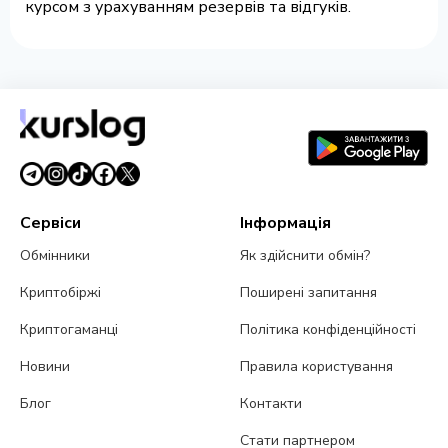
курсом з урахуванням резервів та відгуків.
Сервіси
Інформація
Обмінники
Як здійснити обмін?
Криптобіржі
Поширені запитання
Криптогаманці
Політика конфіденційності
Новини
Правила користування
Блог
Контакти
Стати партнером