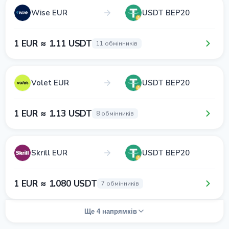
Wise EUR
USDT BEP20
1 EUR ≈ 1.11 USDT
11 обмінників
Volet EUR
USDT BEP20
1 EUR ≈ 1.13 USDT
8 обмінників
Skrill EUR
USDT BEP20
1 EUR ≈ 1.080 USDT
7 обмінників
Ще 4 напрямків