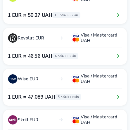
1 EUR ≈ 50.27 UAH
13 обмінників
Visa / Mastercard
Revolut EUR
UAH
1 EUR ≈ 46.56 UAH
4 обмінників
Visa / Mastercard
Wise EUR
UAH
1 EUR ≈ 47.089 UAH
6 обмінників
Visa / Mastercard
Skrill EUR
UAH