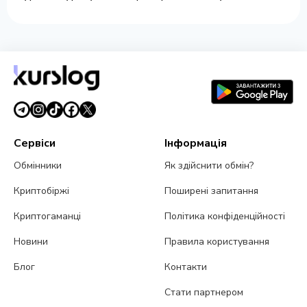
Сервіси
Інформація
Обмінники
Як здійснити обмін?
Криптобіржі
Поширені запитання
Криптогаманці
Політика конфіденційності
Новини
Правила користування
Блог
Контакти
Стати партнером