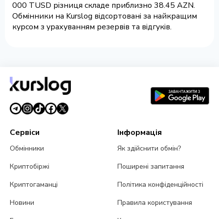
000 TUSD різниця складе приблизно 38.45 AZN.
Обмінники на Kurslog відсортовані за найкращим
курсом з урахуванням резервів та відгуків.
Сервіси
Інформація
Обмінники
Як здійснити обмін?
Криптобіржі
Поширені запитання
Криптогаманці
Політика конфіденційності
Новини
Правила користування