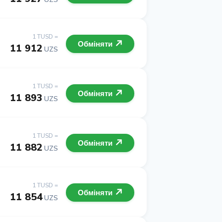
1 TUSD =
Обміняти
11 912
UZS
1 TUSD =
Обміняти
11 893
UZS
1 TUSD =
Обміняти
11 882
UZS
1 TUSD =
Обміняти
11 854
UZS