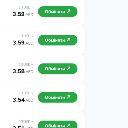
1 TUSD =
Обміняти
3.59
AED
1 TUSD =
Обміняти
3.59
AED
1 TUSD =
Обміняти
3.58
AED
1 TUSD =
Обміняти
3.54
AED
1 TUSD =
Обміняти