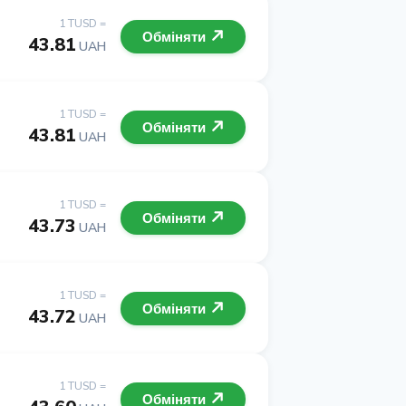
1 TUSD =
Обміняти
43.81
UAH
1 TUSD =
Обміняти
43.81
UAH
1 TUSD =
Обміняти
43.73
UAH
1 TUSD =
Обміняти
43.72
UAH
1 TUSD =
Обміняти