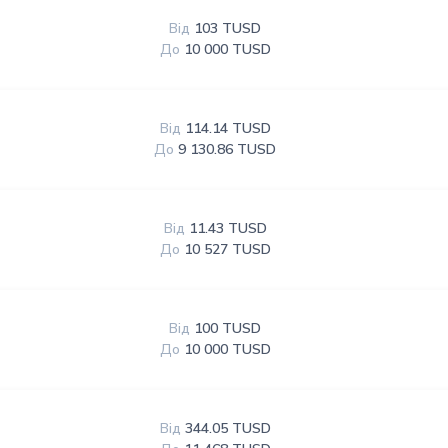
Від
103 TUSD
До
10 000 TUSD
Від
114.14 TUSD
До
9 130.86 TUSD
Від
11.43 TUSD
До
10 527 TUSD
Від
100 TUSD
До
10 000 TUSD
Від
344.05 TUSD