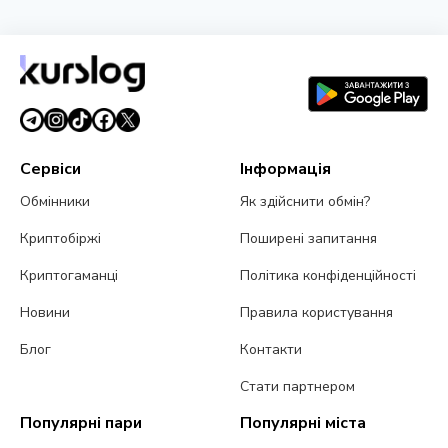
Сервіси
Інформація
Обмінники
Як здійснити обмін?
Криптобіржі
Поширені запитання
Криптогаманці
Політика конфіденційності
Новини
Правила користування
Блог
Контакти
Стати партнером
Популярні пари
Популярні міста