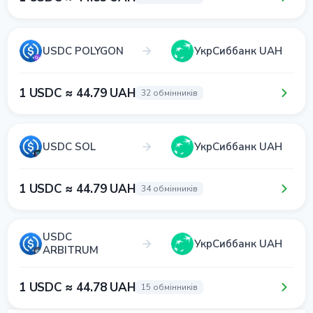
USDC POLYGON
УкрСиббанк UAH
1 USDC ≈ 44.79 UAH
32 обмінників
USDC SOL
УкрСиббанк UAH
1 USDC ≈ 44.79 UAH
34 обмінників
USDC
УкрСиббанк UAH
ARBITRUM
1 USDC ≈ 44.78 UAH
15 обмінників