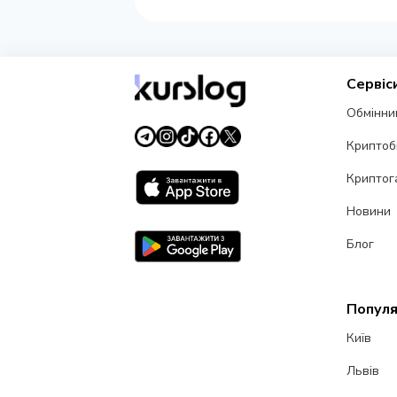
Сервіс
Обмінни
Криптоб
Криптог
Новини
Блог
Популя
Київ
Львів