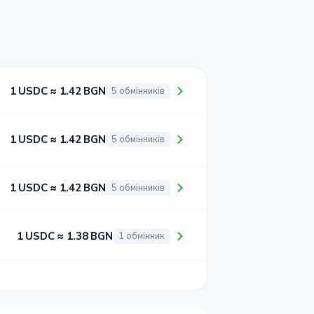
1 USDC ≈ 1.42 BGN
5 обмінників
1 USDC ≈ 1.42 BGN
5 обмінників
1 USDC ≈ 1.42 BGN
5 обмінників
1 USDC ≈ 1.38 BGN
1 обмінник