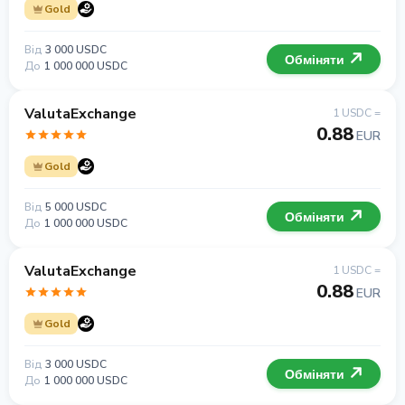
Gold
Від
3 000 USDC
Обміняти
До
1 000 000 USDC
ValutaExchange
1 USDC =
0.88
EUR
Gold
Від
5 000 USDC
Обміняти
До
1 000 000 USDC
ValutaExchange
1 USDC =
0.88
EUR
Gold
Від
3 000 USDC
Обміняти
До
1 000 000 USDC