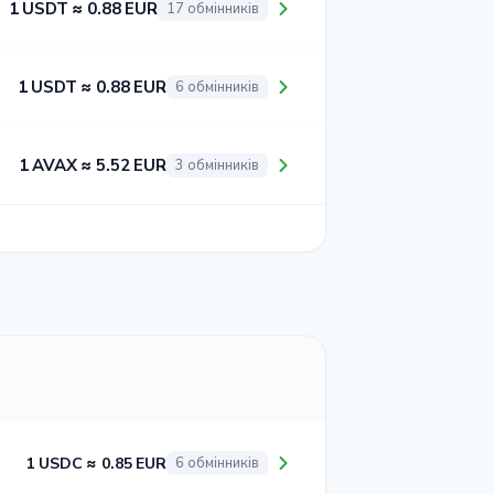
1 USDT ≈ 0.88 EUR
17 обмінників
1 USDT ≈ 0.88 EUR
6 обмінників
1 AVAX ≈ 5.52 EUR
3 обмінників
1 USDC ≈ 0.85 EUR
6 обмінників