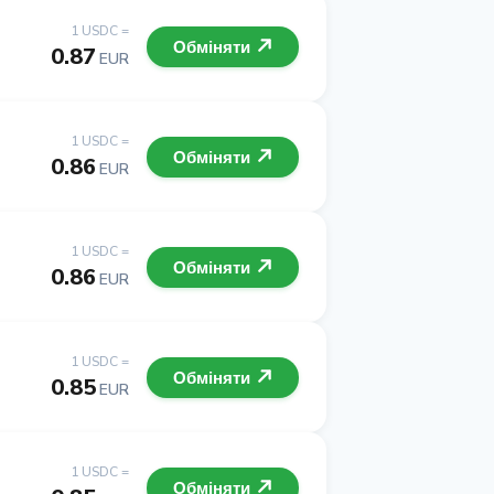
1 USDC =
Обміняти
0.87
EUR
1 USDC =
Обміняти
0.86
EUR
1 USDC =
Обміняти
0.86
EUR
1 USDC =
Обміняти
0.85
EUR
1 USDC =
Обміняти