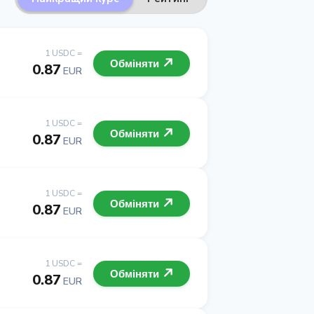
1 USDC =
Обміняти
0.87
EUR
1 USDC =
Обміняти
0.87
EUR
1 USDC =
Обміняти
0.87
EUR
1 USDC =
Обміняти
0.87
EUR