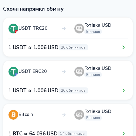
Схожі напрямки обміну
Готівка USD
USDT TRC20
Вінниця
1 USDT ≈ 1.006 USD
20 обмінників
Готівка USD
USDT ERC20
Вінниця
1 USDT ≈ 1.006 USD
20 обмінників
Готівка USD
Bitcoin
Вінниця
1 BTC ≈ 64 036 USD
14 обмінників