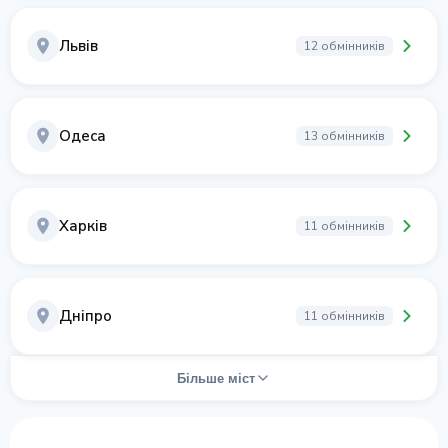
Львів
12 обмінників
Одеса
13 обмінників
Харків
11 обмінників
Дніпро
11 обмінників
Більше міст