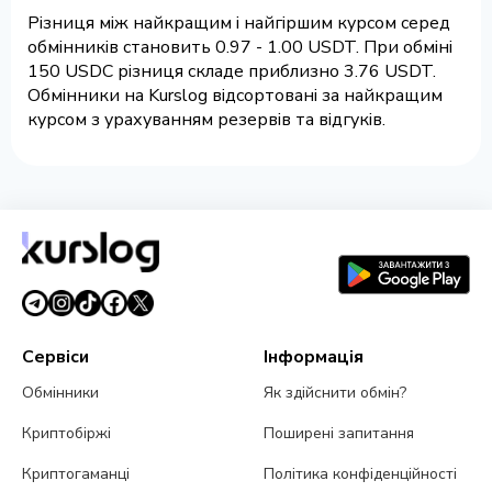
Різниця між найкращим і найгіршим курсом серед
обмінників становить 0.97 - 1.00 USDT. При обміні
150 USDC різниця складе приблизно 3.76 USDT.
Обмінники на Kurslog відсортовані за найкращим
курсом з урахуванням резервів та відгуків.
Сервіси
Інформація
Обмінники
Як здійснити обмін?
Криптобіржі
Поширені запитання
Криптогаманці
Політика конфіденційності