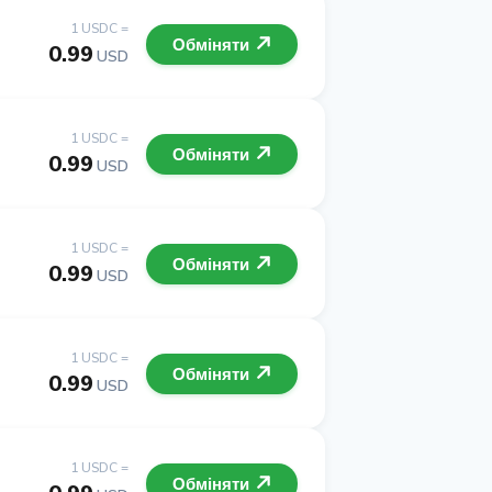
1 USDC =
Обміняти
0.99
USD
1 USDC =
Обміняти
0.99
USD
1 USDC =
Обміняти
0.99
USD
1 USDC =
Обміняти
0.99
USD
1 USDC =
Обміняти