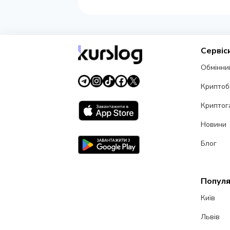
Сервіс
Обмінни
Криптоб
Криптог
Новини
Блог
Популя
Київ
Львів