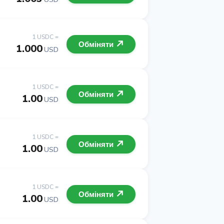
1 USDC =
Обміняти
1.000
USD
1 USDC =
Обміняти
1.00
USD
1 USDC =
Обміняти
1.00
USD
1 USDC =
Обміняти
1.00
USD