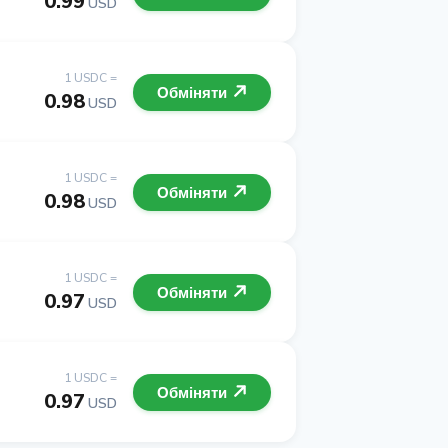
0.99
USD
1 USDC =
Обміняти
0.98
USD
1 USDC =
Обміняти
0.98
USD
1 USDC =
Обміняти
0.97
USD
1 USDC =
Обміняти
0.97
USD