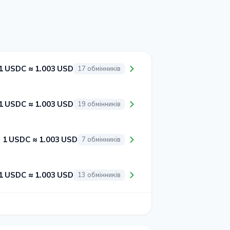
1 USDC ≈ 1.003 USD
17 обмінників
1 USDC ≈ 1.003 USD
19 обмінників
1 USDC ≈ 1.003 USD
7 обмінників
1 USDC ≈ 1.003 USD
13 обмінників