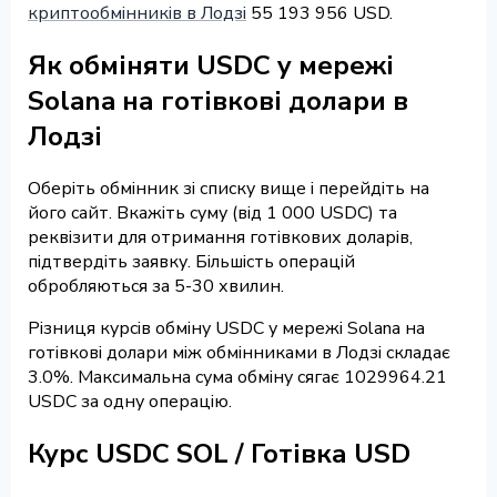
криптообмінників в Лодзі
55 193 956 USD.
Як обміняти USDC у мережі
Solana на готівкові долари в
Лодзі
Оберіть обмінник зі списку вище і перейдіть на
його сайт. Вкажіть суму (від 1 000 USDC) та
реквізити для отримання готівкових доларів,
підтвердіть заявку. Більшість операцій
обробляються за 5-30 хвилин.
Різниця курсів обміну USDC у мережі Solana на
готівкові долари між обмінниками в Лодзі складає
3.0%. Максимальна сума обміну сягає 1029964.21
USDC за одну операцію.
Курс USDC SOL / Готівка USD