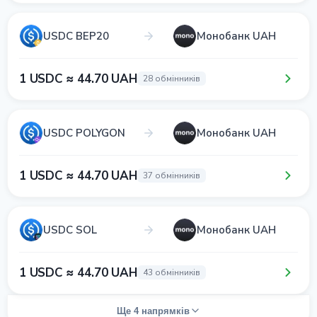
USDC BEP20
Монобанк UAH
1 USDC ≈ 44.70 UAH
28 обмінників
USDC POLYGON
Монобанк UAH
1 USDC ≈ 44.70 UAH
37 обмінників
USDC SOL
Монобанк UAH
1 USDC ≈ 44.70 UAH
43 обмінників
Ще 4 напрямків