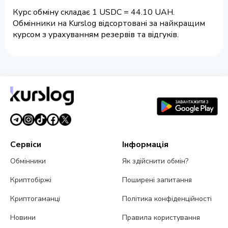
Курс обміну складає 1 USDC = 44.10 UAH.
Обмінники на Kurslog відсортовані за найкращим
курсом з урахуванням резервів та відгуків.
Сервіси
Інформація
Обмінники
Як здійснити обмін?
Криптобіржі
Поширені запитання
Криптогаманці
Політика конфіденційності
Новини
Правила користування