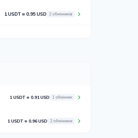
1 USDT ≈ 0.95 USD
2 обмінників
1 USDT ≈ 0.91 USD
1 обмінник
1 USDT ≈ 0.96 USD
2 обмінники