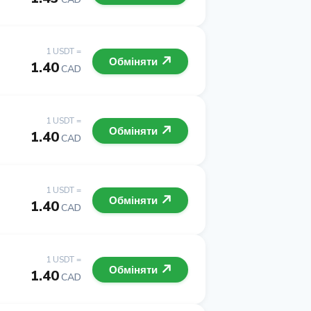
1 USDT =
Обміняти
1.40
CAD
1 USDT =
Обміняти
1.40
CAD
1 USDT =
Обміняти
1.40
CAD
1 USDT =
Обміняти
1.40
CAD