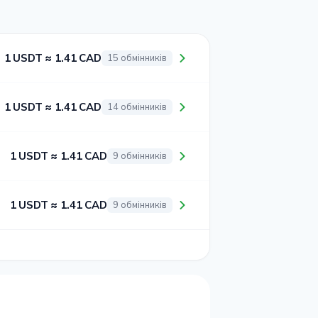
1 USDT ≈ 1.41 CAD
15 обмінників
1 USDT ≈ 1.41 CAD
14 обмінників
1 USDT ≈ 1.41 CAD
9 обмінників
1 USDT ≈ 1.41 CAD
9 обмінників