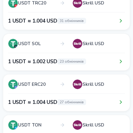
USDT TRC20
Skrill USD
1 USDT ≈ 1.004 USD
31 обмінників
USDT SOL
Skrill USD
1 USDT ≈ 1.002 USD
23 обмінників
USDT ERC20
Skrill USD
1 USDT ≈ 1.004 USD
27 обмінників
USDT TON
Skrill USD