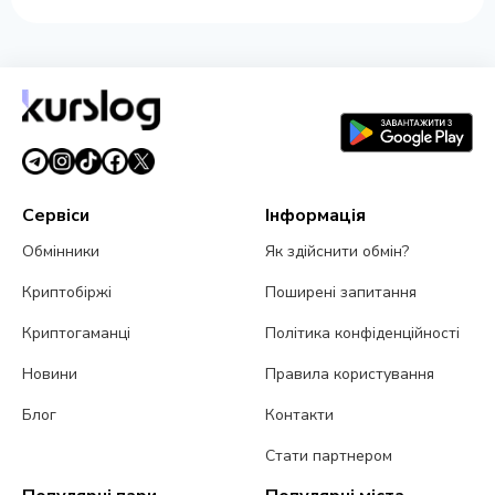
Сервіси
Інформація
Обмінники
Як здійснити обмін?
Криптобіржі
Поширені запитання
Криптогаманці
Політика конфіденційності
Новини
Правила користування
Блог
Контакти
Стати партнером