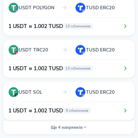
USDT POLYGON
TUSD ERC20
1 USDT ≈ 1.002 TUSD
10 обмінників
USDT TRC20
TUSD ERC20
1 USDT ≈ 1.002 TUSD
10 обмінників
USDT SOL
TUSD ERC20
1 USDT ≈ 1.002 TUSD
9 обмінників
Ще 4 напрямків