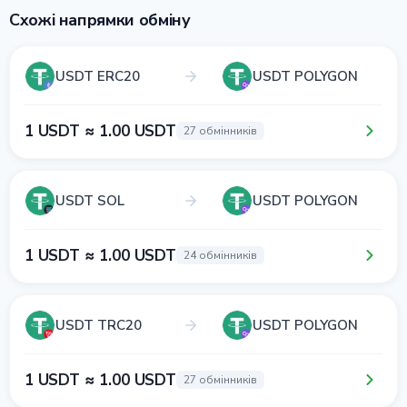
Схожі напрямки обміну
USDT ERC20
USDT POLYGON
1 USDT ≈ 1.00 USDT
27 обмінників
USDT SOL
USDT POLYGON
1 USDT ≈ 1.00 USDT
24 обмінників
USDT TRC20
USDT POLYGON
1 USDT ≈ 1.00 USDT
27 обмінників