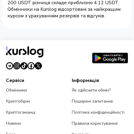
200 USDT різниця складе приблизно 4.12 USDT.
Обмінники на Kurslog відсортовані за найкращим
курсом з урахуванням резервів та відгуків.
Сервіси
Інформація
Обмінники
Як здійснити обмін?
Криптобіржі
Поширені запитання
Криптогаманці
Політика конфіденційності
Новини
Правила користування