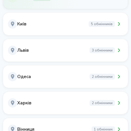
Київ
5 обмінників
Львів
3 обмінники
Одеса
2 обмінники
Харків
2 обмінники
Вінниця
1 обмінник