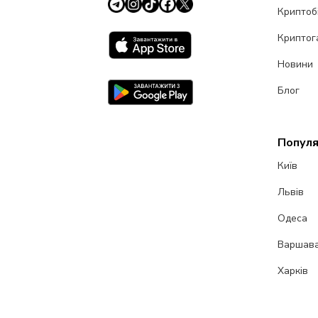
Криптоб
Криптог
Новини
Блог
Популя
Київ
Львів
Одеса
Варшав
Харків