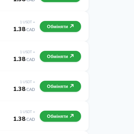
1 USDT =
Обміняти
1.38
CAD
1 USDT =
Обміняти
1.38
CAD
1 USDT =
Обміняти
1.38
CAD
1 USDT =
Обміняти
1.38
CAD