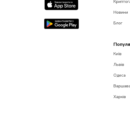
Криптог
Новини
Блог
Популя
Київ
Львів
Одеса
Варшав
Харків