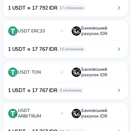
1 USDT ≈ 17 792 IDR
17 обмінників
Банківський
USDT ERC20
рахунок IDR
1 USDT ≈ 17 767 IDR
16 обмінників
Банківський
USDT TON
рахунок IDR
1 USDT ≈ 17 767 IDR
9 обмінників
USDT
Банківський
ARBITRUM
рахунок IDR