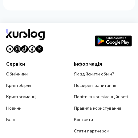
Сервіси
Інформація
Обмінники
Як здійснити обмін?
Криптобіржі
Поширені запитання
Криптогаманці
Політика конфіденційності
Новини
Правила користування
Блог
Контакти
Стати партнером