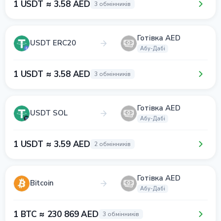
1 USDT ≈ 3.58 AED
3 обмінників
Готівка AED
USDT ERC20
Абу-Дабі
1 USDT ≈ 3.58 AED
3 обмінників
Готівка AED
USDT SOL
Абу-Дабі
1 USDT ≈ 3.59 AED
2 обмінників
Готівка AED
Bitcoin
Абу-Дабі
1 BTC ≈ 230 869 AED
3 обмінників