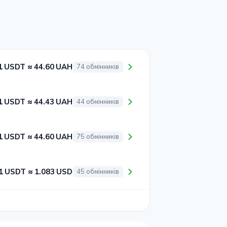
1 USDT ≈ 44.60 UAH
74 обмінників
1 USDT ≈ 44.43 UAH
44 обмінників
1 USDT ≈ 44.60 UAH
75 обмінників
1 USDT ≈ 1.083 USD
45 обмінників