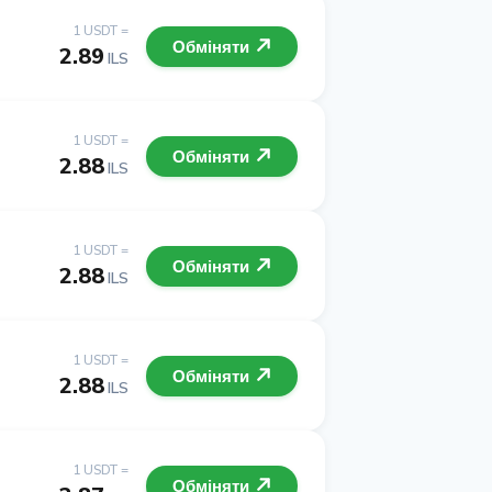
1 USDT =
Обміняти
2.89
ILS
1 USDT =
Обміняти
2.88
ILS
1 USDT =
Обміняти
2.88
ILS
1 USDT =
Обміняти
2.88
ILS
1 USDT =
Обміняти