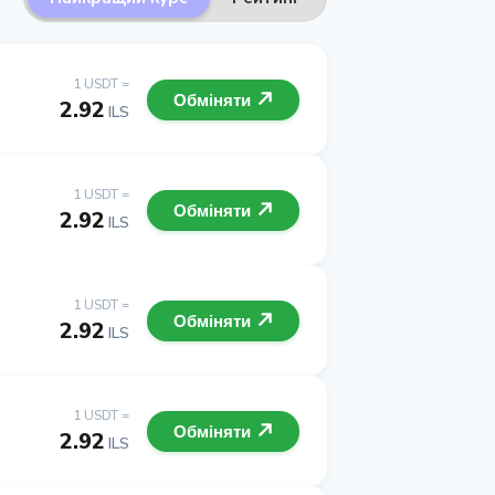
1 USDT =
Обміняти
2.92
ILS
1 USDT =
Обміняти
2.92
ILS
1 USDT =
Обміняти
2.92
ILS
1 USDT =
Обміняти
2.92
ILS