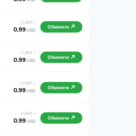
1 USDT =
Обміняти
0.99
USD
1 USDT =
Обміняти
0.99
USD
1 USDT =
Обміняти
0.99
USD
1 USDT =
Обміняти
0.99
USD