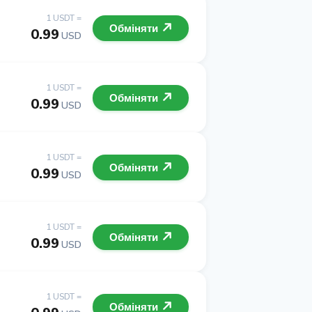
1 USDT =
Обміняти
0.99
USD
1 USDT =
Обміняти
0.99
USD
1 USDT =
Обміняти
0.99
USD
1 USDT =
Обміняти
0.99
USD
1 USDT =
Обміняти